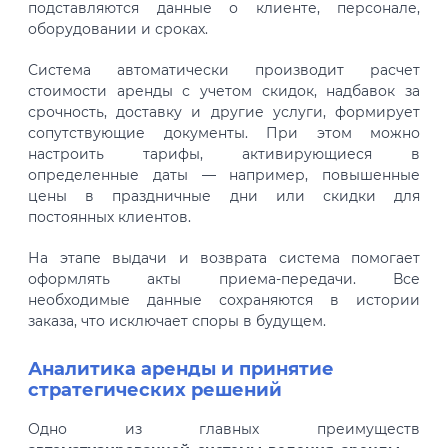
подставляются данные о клиенте, персонале,
оборудовании и сроках.
Система автоматически производит расчет
стоимости аренды с учетом скидок, надбавок за
срочность, доставку и другие услуги, формирует
сопутствующие документы. При этом можно
настроить тарифы, активирующиеся в
определенные даты — например, повышенные
цены в праздничные дни или скидки для
постоянных клиентов.
На этапе выдачи и возврата система помогает
оформлять акты приема-передачи. Все
необходимые данные сохраняются в истории
заказа, что исключает споры в будущем.
Аналитика аренды и принятие
стратегических решений
Одно из главных преимуществ