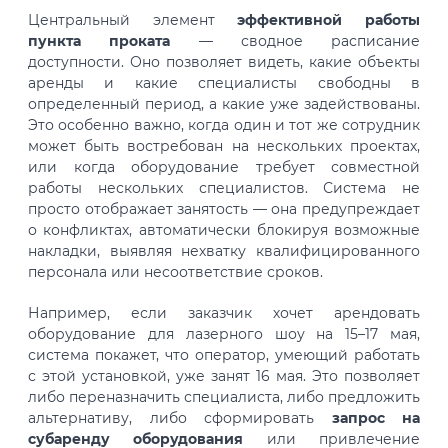
Центральный элемент
эффективной работы
пункта проката
— сводное расписание
доступности. Оно позволяет видеть, какие объекты
аренды и какие специалисты свободны в
определенный период, а какие уже задействованы.
Это особенно важно, когда один и тот же сотрудник
может быть востребован на нескольких проектах,
или когда оборудование требует совместной
работы нескольких специалистов. Система не
просто отображает занятость — она предупреждает
о конфликтах, автоматически блокируя возможные
накладки, выявляя нехватку квалифицированного
персонала или несоответствие сроков.
Например, если заказчик хочет арендовать
оборудование для лазерного шоу на 15–17 мая,
система покажет, что оператор, умеющий работать
с этой установкой, уже занят 16 мая. Это позволяет
либо переназначить специалиста, либо предложить
альтернативу, либо сформировать
запрос на
субаренду оборудования
или привлечение