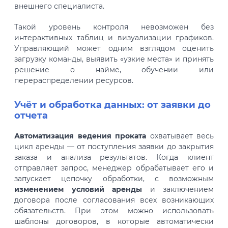
внешнего специалиста.
Такой уровень контроля невозможен без
интерактивных таблиц и визуализации графиков.
Управляющий может одним взглядом оценить
загрузку команды, выявить «узкие места» и принять
решение о найме, обучении или
перераспределении ресурсов.
Учёт и обработка данных: от заявки до
отчета
Автоматизация ведения проката
охватывает весь
цикл аренды — от поступления заявки до закрытия
заказа и анализа результатов. Когда клиент
отправляет запрос, менеджер обрабатывает его и
запускает цепочку обработки, с возможным
изменением условий аренды
и заключением
договора после согласования всех возникающих
обязательств. При этом можно использовать
шаблоны договоров, в которые автоматически