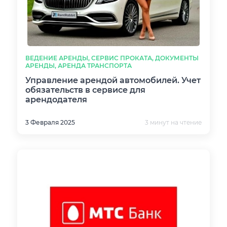
ВЕДЕНИЕ АРЕНДЫ, СЕРВИС ПРОКАТА, ДОКУМЕНТЫ
АРЕНДЫ, АРЕНДА ТРАНСПОРТА
Управление арендой автомобилей. Учет
обязательств в сервисе для
арендодателя
3 Февраля 2025
3 минут на чтение