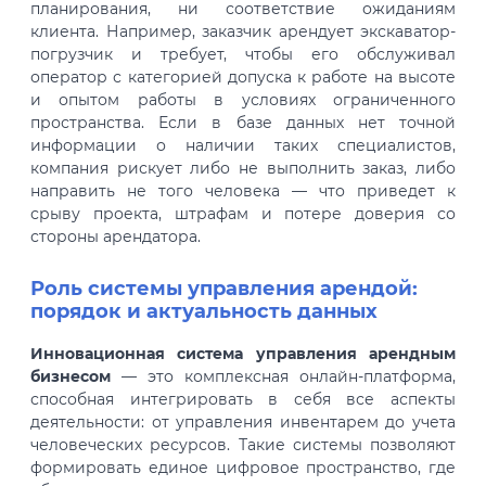
планирования, ни соответствие ожиданиям
клиента. Например, заказчик арендует экскаватор-
погрузчик и требует, чтобы его обслуживал
оператор с категорией допуска к работе на высоте
и опытом работы в условиях ограниченного
пространства. Если в базе данных нет точной
информации о наличии таких специалистов,
компания рискует либо не выполнить заказ, либо
направить не того человека — что приведет к
срыву проекта, штрафам и потере доверия со
стороны арендатора.
Роль системы управления арендой:
порядок и актуальность данных
Инновационная система управления арендным
бизнесом
— это комплексная онлайн-платформа,
способная интегрировать в себя все аспекты
деятельности: от управления инвентарем до учета
человеческих ресурсов. Такие системы позволяют
формировать единое цифровое пространство, где