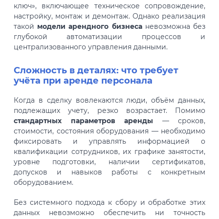
ключ», включающее техническое сопровождение,
настройку, монтаж и демонтаж. Однако реализация
такой
модели арендного бизнеса
невозможна без
глубокой автоматизации процессов и
централизованного управления данными.
Сложность в деталях: что требует
учёта при аренде персонала
Когда в сделку вовлекаются люди, объём данных,
подлежащих учету, резко возрастает. Помимо
стандартных параметров аренды
— сроков,
стоимости, состояния оборудования — необходимо
фиксировать и управлять информацией о
квалификации сотрудников, их графике занятости,
уровне подготовки, наличии сертификатов,
допусков и навыков работы с конкретным
оборудованием.
Без системного подхода к сбору и обработке этих
данных невозможно обеспечить ни точность