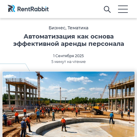
Бизнес, Тематика
Автоматизация как основа
эффективной аренды персонала
1 Сентября 2025
5 минут на чтение