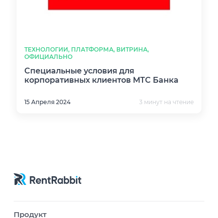
ТЕХНОЛОГИИ, ПЛАТФОРМА, ВИТРИНА,
ОФИЦИАЛЬНО
Специальные условия для
корпоративных клиентов МТС Банка
15 Апреля 2024
3 минут на чтение
Продукт