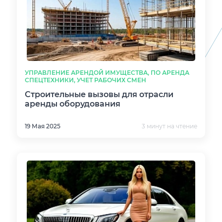
УПРАВЛЕНИЕ АРЕНДОЙ ИМУЩЕСТВА, ПО АРЕНДА
СПЕЦТЕХНИКИ, УЧЕТ РАБОЧИХ СМЕН
Строительные вызовы для отрасли
аренды оборудования
19 Мая 2025
3 минут на чтение