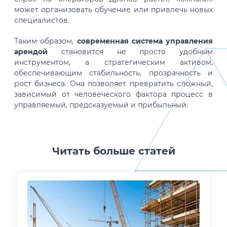
может организовать обучение или привлечь новых
специалистов.
Таким образом,
современная система управления
арендой
становится не просто удобным
инструментом, а стратегическим активом,
обеспечивающим стабильность, прозрачность и
рост бизнеса. Она позволяет превратить сложный,
зависимый от человеческого фактора процесс в
управляемый, предсказуемый и прибыльный.
Читать больше статей