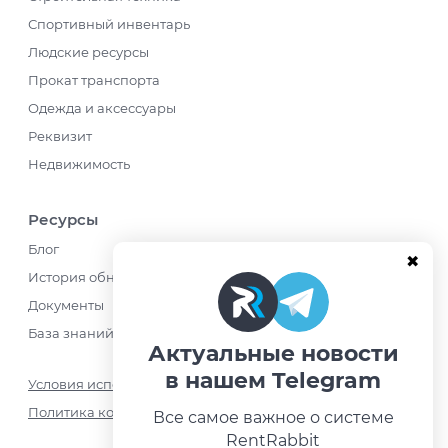
Спортивный инвентарь
Людские ресурсы
Прокат транспорта
Одежда и аксессуары
Реквизит
Недвижимость
Ресурсы
Блог
История обновлений
Документы
База знаний
Актуальные новости
в нашем Telegram
Условия использования
Политика конфиденциальности
Все самое важное о системе
RentRabbit