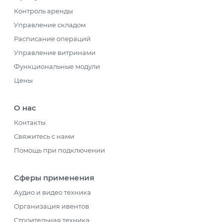
Контроль аренды
Управление складом
Расписание операций
Управление витринами
Функциональные модули
Цены
О нас
Контакты
Свяжитесь с нами
Помощь при подключении
Сферы применения
Аудио и видео техника
Организация ивентов
Строительная техника