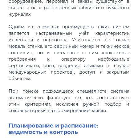
оборудование, персонал и заказы существуют в
связке, а не в разрозненных таблицах и бумажных
журналах.
Одним из ключевых преимуществ таких систем
является настраиваемый учёт характеристик
инвентаря и персонала. Учитывается не только
модель станка, его серийный номер и техническое
состояние, но и связанные с ним конкретные
требования к оператору: необходимые
сертификаты, опыт, владение языками (в случае
международных проектов), доступ к закрытым
объектам.
При поиске подходящего специалиста система
автоматически фильтрует тех, кто соответствует
этим критериям, исключая ручной подбор и
сокращая время на формирование заявки.
Планирование и расписание:
видимость и контроль