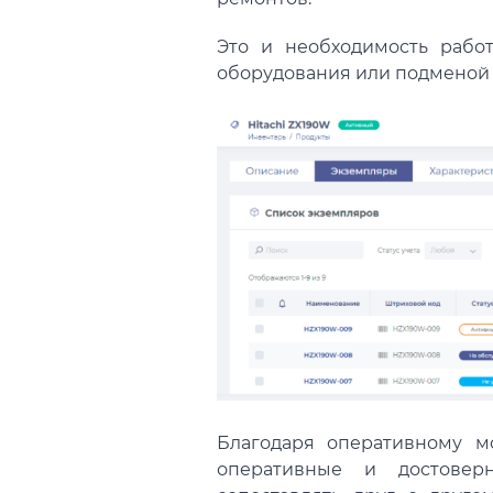
Это и необходимость рабо
оборудования или подменой
Благодаря оперативному м
оперативные и достовер