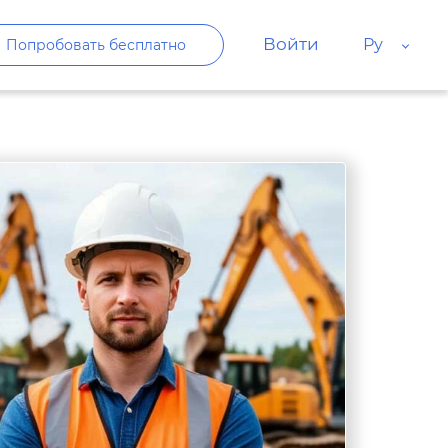
Войти
Ру
Попробовать бесплатно