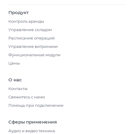
Продукт
Контроль аренды
Управление складом
Расписание операций
Управление витринами
Функциональные модули
Цены
О нас
Контакты
Свяжитесь с нами
Помощь при подключении
Сферы применения
Аудио и видео техника