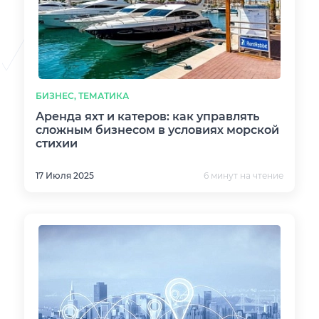
БИЗНЕС, ТЕМАТИКА
Аренда яхт и катеров: как управлять
сложным бизнесом в условиях морской
стихии
17 Июля 2025
6 минут на чтение