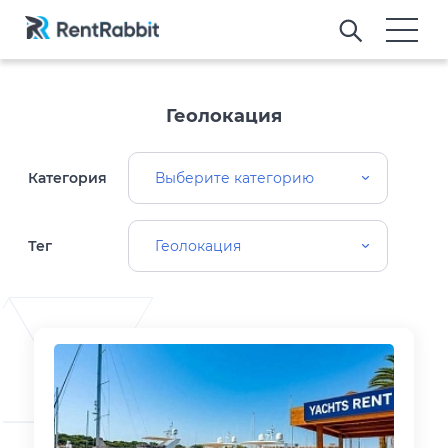
Геолокация
Категория
Выберите категорию
Тег
Геолокация