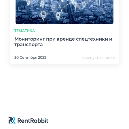
ТЕМАТИКА
Мониторинг при аренде спецтехники и
транспорта
30 Сентября 2022
6 минут на чтение