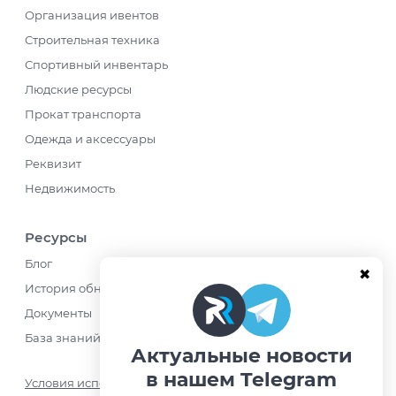
Организация ивентов
Строительная техника
Спортивный инвентарь
Людские ресурсы
Прокат транспорта
Одежда и аксессуары
Реквизит
Недвижимость
Ресурсы
Блог
История обновлений
Документы
База знаний
Актуальные новости
в нашем Telegram
Условия использования