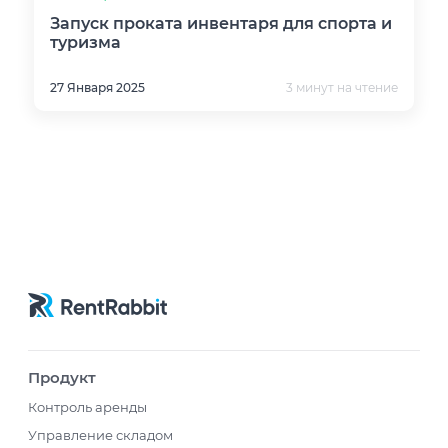
Запуск проката инвентаря для спорта и
туризма
27 Января 2025
3 минут на чтение
Продукт
Контроль аренды
Управление складом