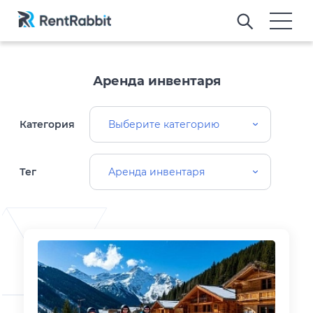
Аренда инвентаря
Категория
Выберите категорию
Тег
Аренда инвентаря