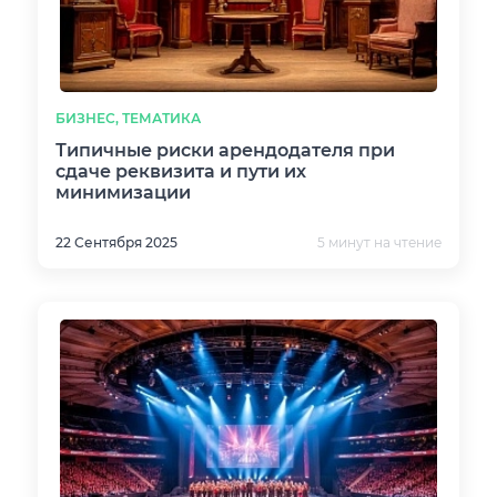
БИЗНЕС, ТЕМАТИКА
Типичные риски арендодателя при
сдаче реквизита и пути их
минимизации
22 Сентября 2025
5 минут на чтение