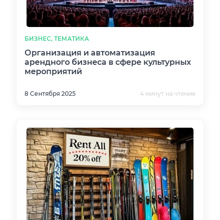
БИЗНЕС, ТЕМАТИКА
Организация и автоматизация
арендного бизнеса в сфере культурных
мероприятий
8 Сентября 2025
4 минут на чтение