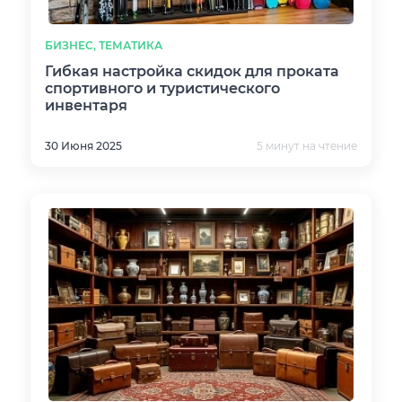
БИЗНЕС, ТЕМАТИКА
Гибкая настройка скидок для проката
спортивного и туристического
инвентаря
30 Июня 2025
5 минут на чтение