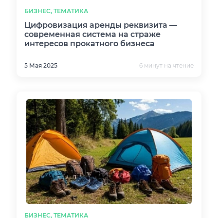
БИЗНЕС, ТЕМАТИКА
Цифровизация аренды реквизита —
современная система на страже
интересов прокатного бизнеса
5 Мая 2025
6 минут на чтение
БИЗНЕС, ТЕМАТИКА