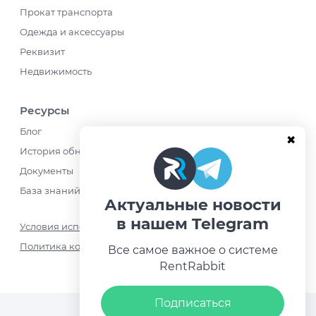
Прокат транспорта
Одежда и аксессуары
Реквизит
Недвижимость
Ресурсы
Блог
История обновлений
Документы
База знаний
Актуальные новости
в нашем Telegram
Условия использования
Политика конфиденциальности
Все самое важное о системе
RentRabbit
Ру
Подписаться