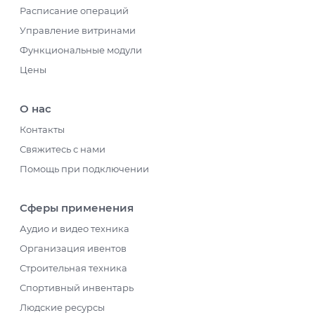
Расписание операций
Управление витринами
Функциональные модули
Цены
О нас
Контакты
Свяжитесь с нами
Помощь при подключении
Сферы применения
Аудио и видео техника
Организация ивентов
Строительная техника
Спортивный инвентарь
Людские ресурсы