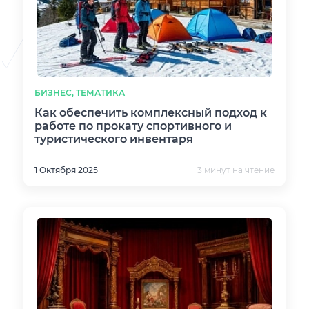
БИЗНЕС, ТЕМАТИКА
Как обеспечить комплексный подход к
работе по прокату спортивного и
туристического инвентаря
1 Октября 2025
3 минут на чтение