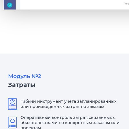
Модуль №2
Затраты
Гибкий инструмент учета запланированных
или произведенных затрат по заказам
Оперативный контроль затрат, связанных с
обязательствами по конкретным заказам или
проектам