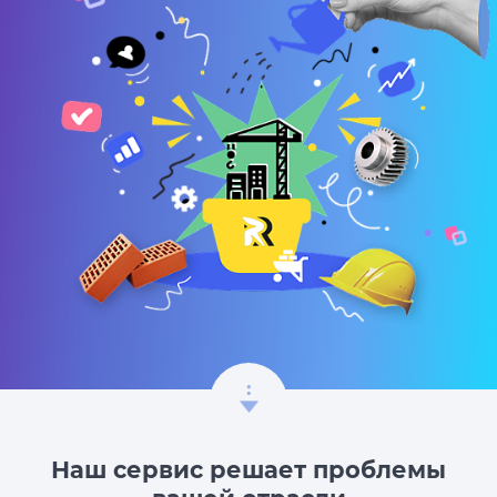
Наш сервис решает проблемы