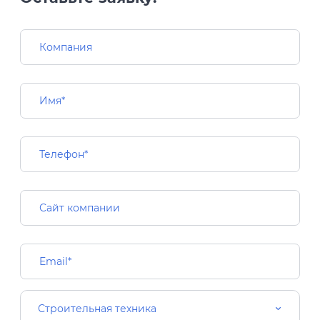
Строительная техника