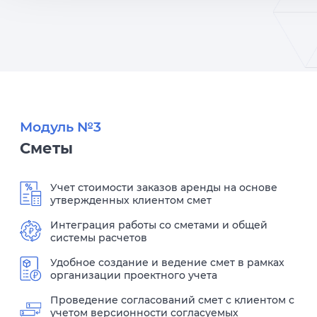
Модуль №3
Сметы
Учет стоимости заказов аренды на основе
утвержденных клиентом смет
Интеграция работы со сметами и общей
системы расчетов
Удобное создание и ведение смет в рамках
организации проектного учета
Проведение согласований смет с клиентом с
учетом версионности согласуемых