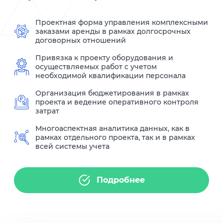
Проектная форма управления комплексными
заказами аренды в рамках долгосрочных
договорных отношений
Привязка к проекту оборудования и
осуществляемых работ с учетом
необходимой квалификации персонала
Организация бюджетирования в рамках
проекта и ведение оперативного контроля
затрат
Многоаспектная аналитика данных, как в
рамках отдельного проекта, так и в рамках
всей системы учета
Подробнее