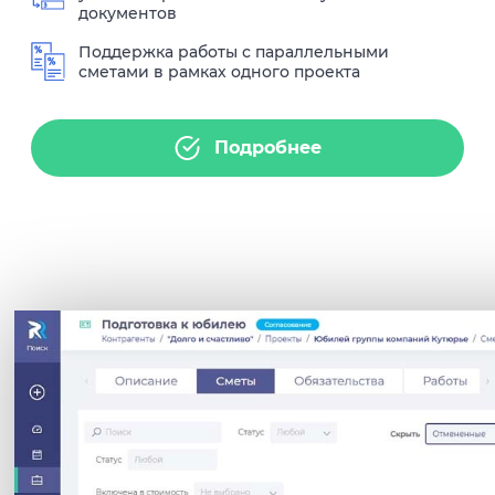
документов
Поддержка работы с параллельными
сметами в рамках одного проекта
Подробнее