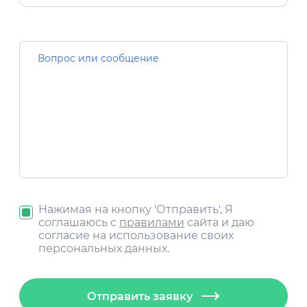
Нажимая на кнопку 'Отправить', Я
соглашаюсь с
правилами
сайта и даю
согласие на использование своих
персональных данных.
Отправить заявку