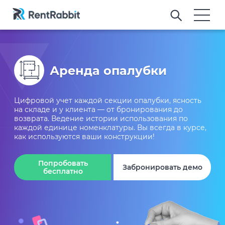
Аренда опалубки
Цифровой учет каждой секции опалубки, ясность
на складе и у клиента — от бронирования до
возврата. Ведение истории использования по
каждой единице номенклатуры. Вы всегда в курсе,
как используются ваши конструкции!
Попробовать
Забронировать демо
бесплатно