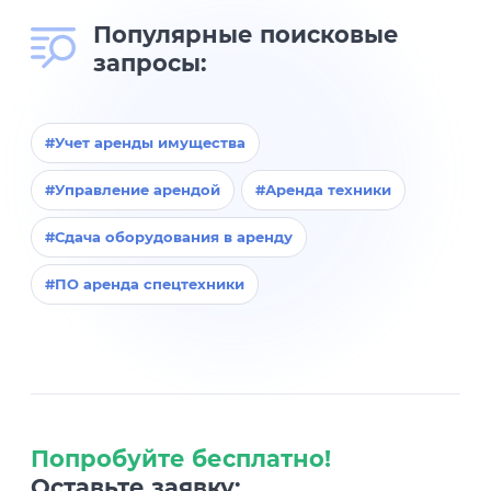
Популярные поисковые
запросы:
#Учет аренды имущества
#Управление арендой
#Аренда техники
#Сдача оборудования в аренду
#ПО аренда спецтехники
Попробуйте бесплатно!
Оставьте заявку: