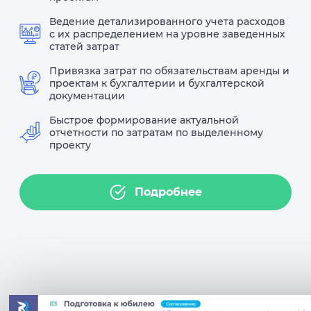
Ведение детализированного учета расходов
с их распределением на уровне заведенных
статей затрат
Привязка затрат по обязательствам аренды и
проектам к бухгалтерии и бухгалтерской
документации
Быстрое формирование актуальной
отчетности по затратам по выделенному
проекту
Подробнее