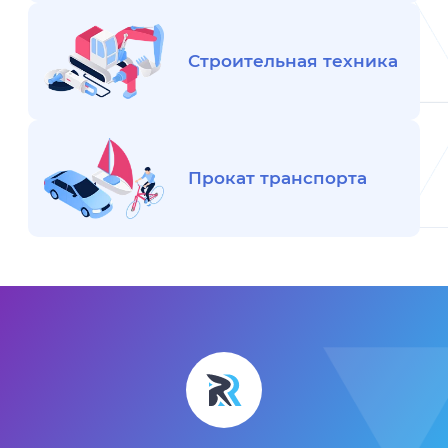
Строительная техника
Прокат транспорта