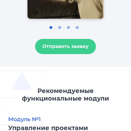
Отправить заявку
Рекомендуемые
функциональные модули
Модуль №1
Управление проектами