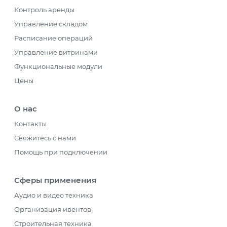
Контроль аренды
Управление складом
Расписание операций
Управление витринами
Функциональные модули
Цены
О нас
Контакты
Свяжитесь с нами
Помощь при подключении
Сферы применения
Аудио и видео техника
Организация ивентов
Строительная техника