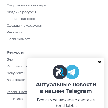
Спортивный инвентарь
Людские ресурсы
Прокат транспорта
Одежда и аксессуары
Реквизит
Недвижимость
Ресурсы
Блог
История обновлений
Документы
База знаний
Актуальные новости
в нашем Telegram
Условия использования
Политика конфиденциальности
Все самое важное о системе
RentRabbit