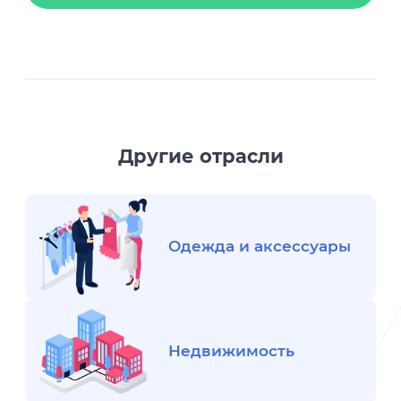
Другие отрасли
Одежда и аксессуары
Недвижимость