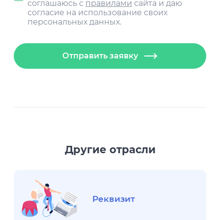
соглашаюсь с
правилами
сайта и даю
согласие на использование своих
персональных данных.
Отправить заявку
Другие отрасли
Реквизит