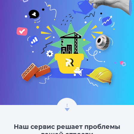
Наш сервис решает проблемы