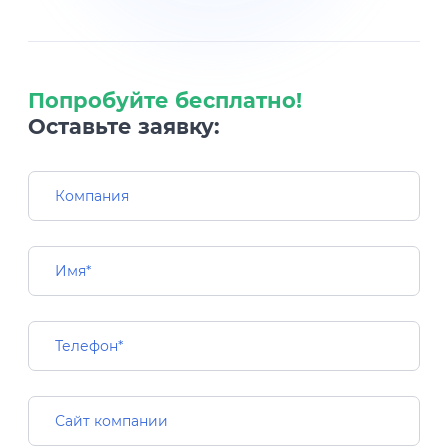
Попробуйте бесплатно!
Оставьте заявку: