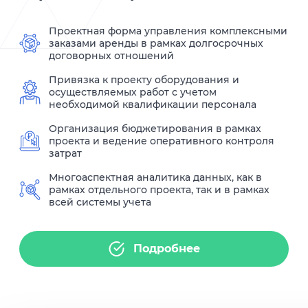
Проектная форма управления комплексными
заказами аренды в рамках долгосрочных
договорных отношений
Привязка к проекту оборудования и
осуществляемых работ с учетом
необходимой квалификации персонала
Организация бюджетирования в рамках
проекта и ведение оперативного контроля
затрат
Многоаспектная аналитика данных, как в
рамках отдельного проекта, так и в рамках
всей системы учета
Подробнее