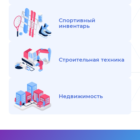
Спортивный
инвентарь
Строительная техника
Недвижимость