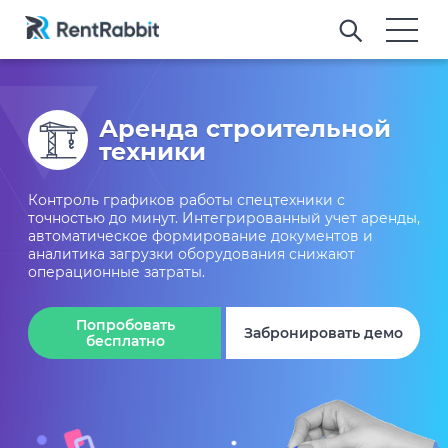
Аренда строительной
техники
Контроль графиков работы спецтехники с
точностью до минут. Интегрированный учет аренды,
автоматическое формирование документов и
аналитика загрузки оборудования снижают
операционные затраты.
Попробовать
Забронировать демо
бесплатно