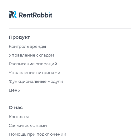
Продукт
Контроль аренды
Управление складом
Расписание операций
Управление витринами
Функциональные модули
Цены
О нас
Контакты
Свяжитесь с нами
Помощь при подключении