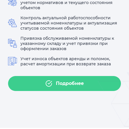
учетом нормативов и текущего состояния
объектов
Контроль актуальной работоспособности
учитываемой номенклатуры и актуализация
статусов состояния объектов
Привязка обслуживаемой номенклатуры к
указанному складу и учет привязки при
оформлении заказов
Учет износа объектов аренды и поломок,
расчет амортизации при возврате заказа
Подробнее