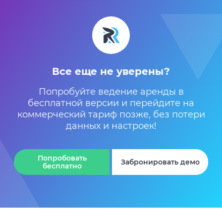
Все еще не уверены?
Попробуйте ведение аренды в
бесплатной версии
и перейдите на
коммерческий тариф позже,
без потери
данных и настроек!
Попробовать
Забронировать демо
бесплатно