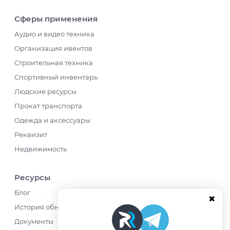
Сферы применения
Аудио и видео техника
Организация ивентов
Строительная техника
Спортивный инвентарь
Людские ресурсы
Прокат транспорта
Одежда и аксессуары
Реквизит
Недвижимость
Ресурсы
Блог
История обновлений
Документы