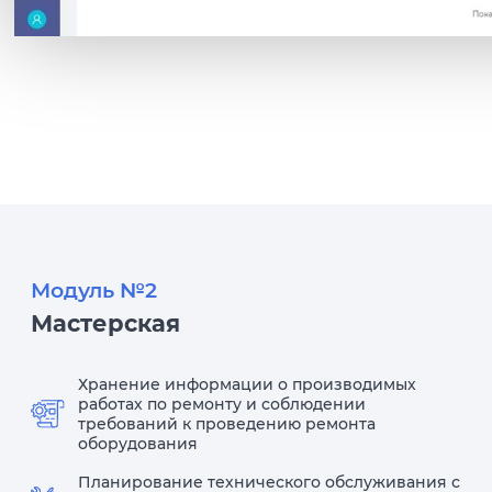
Модуль №2
Мастерская
Хранение информации о производимых
работах по ремонту и соблюдении
требований к проведению ремонта
оборудования
Планирование технического обслуживания с