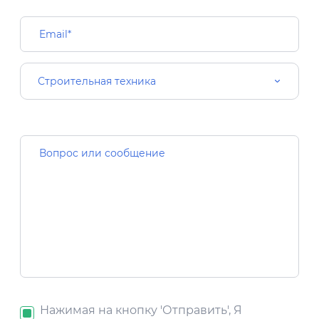
Строительная техника
Нажимая на кнопку 'Отправить', Я