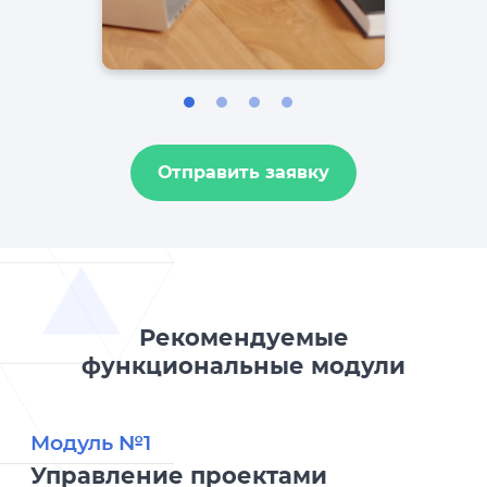
Отправить заявку
Рекомендуемые
функциональные модули
Модуль №1
Управление проектами