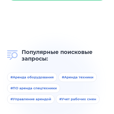
Популярные поисковые
запросы:
#Аренда оборудования
#Аренда техники
#ПО аренда спецтехники
#Управление арендой
#Учет рабочих смен