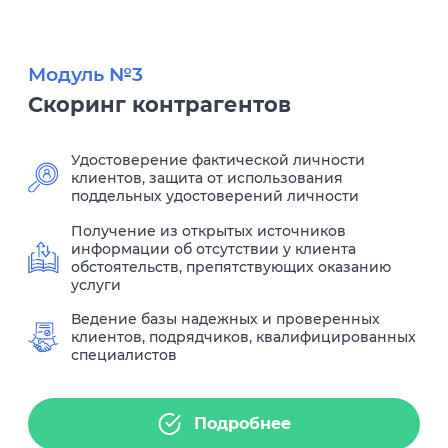
Модуль №3
Скоринг контрагентов
Удостоверение фактической личности
клиентов, защита от использования
поддельных удостоверений личности
Получение из открытых источников
информации об отсутствии у клиента
обстоятельств, препятствующих оказанию
услуги
Ведение базы надежных и проверенных
клиентов, подрядчиков, квалифицированных
специалистов
Подробнее