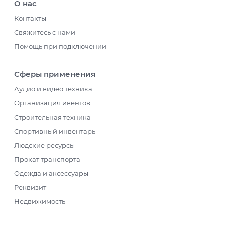
О нас
Контакты
Свяжитесь с нами
Помощь при подключении
Сферы применения
Аудио и видео техника
Организация ивентов
Строительная техника
Спортивный инвентарь
Людские ресурсы
Прокат транспорта
Одежда и аксессуары
Реквизит
Недвижимость