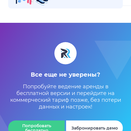
Все еще не уверены?
Попробуйте ведение аренды в
бесплатной версии
и перейдите на
коммерческий тариф позже,
без потери
данных и настроек!
Попробовать
Забронировать демо
бесплатно