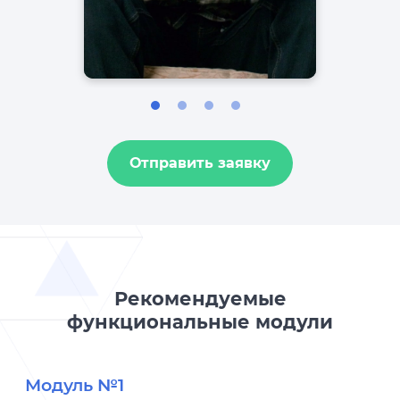
Отправить заявку
Рекомендуемые
функциональные модули
Модуль №1