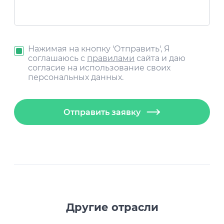
Нажимая на кнопку 'Отправить', Я
соглашаюсь с
правилами
сайта и даю
согласие на использование своих
персональных данных.
Отправить заявку
Другие отрасли