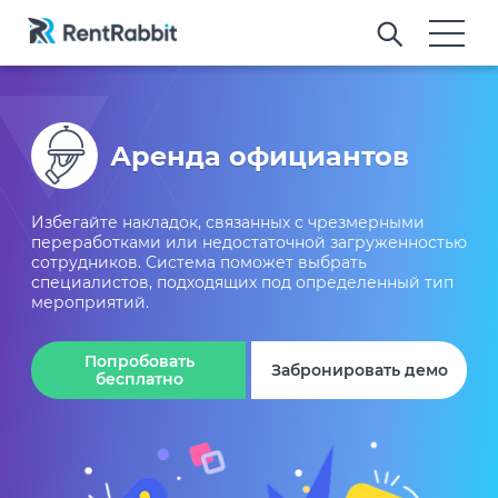
Аренда официантов
Избегайте накладок, связанных с чрезмерными
переработками или недостаточной загруженностью
сотрудников. Система поможет выбрать
специалистов, подходящих под определенный тип
мероприятий.
Попробовать
Забронировать демо
бесплатно