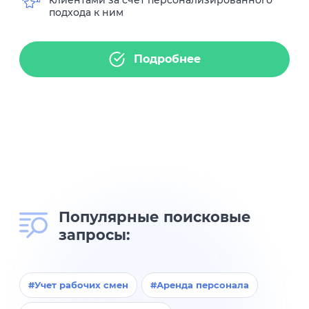
подхода к ним
Подробнее
Популярные поисковые
запросы:
#Учет рабочих смен
#Аренда персонала