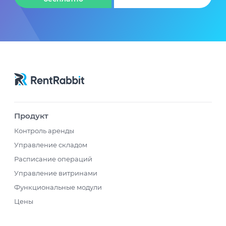
Продукт
Контроль аренды
Управление складом
Расписание операций
Управление витринами
Функциональные модули
Цены