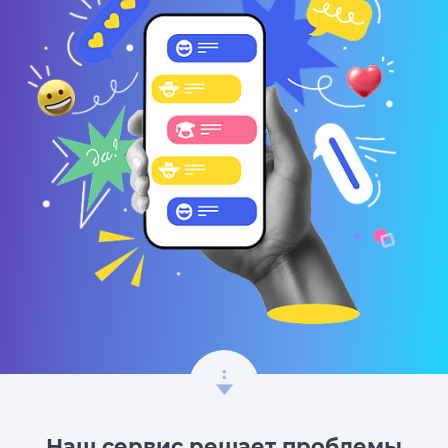
Наш сервис решает проблемы