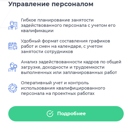
Управление персоналом
Гибкое планирование занятости
задействованного персонала с учетом его
квалификации
Удобный формат составления графиков
работ и смен на календаре, с учетом
занятости сотрудников
Анализ задействованности кадров по общей
загрузке, доходности и трудоемкости
выполненных или запланированных работ
Оперативный учет и контроль
использования квалифицированного
персонала на проектных работах
Подробнее