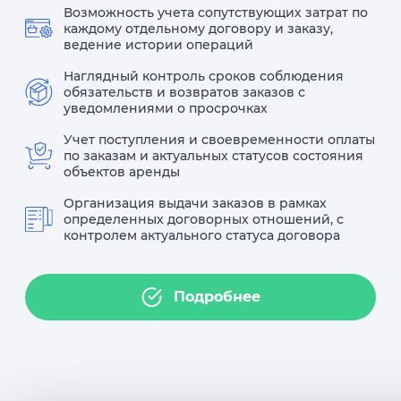
Возможность учета сопутствующих затрат по
каждому отдельному договору и заказу,
ведение истории операций
Наглядный контроль сроков соблюдения
обязательств и возвратов заказов с
уведомлениями о просрочках
Учет поступления и своевременности оплаты
по заказам и актуальных статусов состояния
объектов аренды
Организация выдачи заказов в рамках
определенных договорных отношений, с
контролем актуального статуса договора
Подробнее