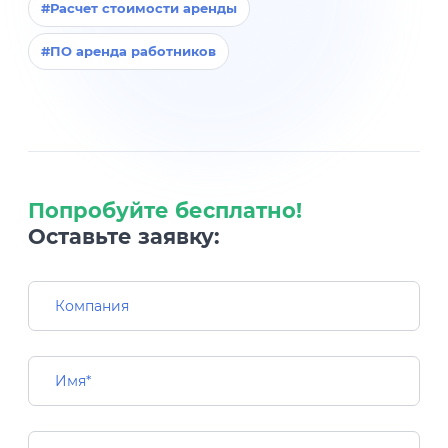
#Расчет стоимости аренды
#ПО аренда работников
Попробуйте бесплатно!
Оставьте заявку: