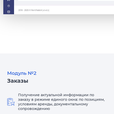
Модуль №2
Заказы
Получение актуальной информации по
заказу в режиме единого окна: по позициям,
условиям аренды, документальному
сопровождению