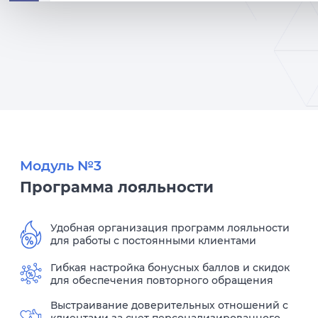
Модуль №3
Программа лояльности
Удобная организация программ лояльности
для работы с постоянными клиентами
Гибкая настройка бонусных баллов и скидок
для обеспечения повторного обращения
Выстраивание доверительных отношений с
клиентами за счет персонализированного