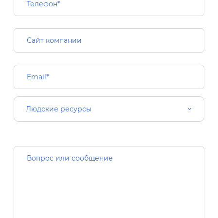
Людские ресурсы