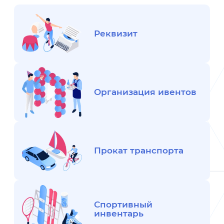
Реквизит
Организация ивентов
Прокат транспорта
Спортивный
инвентарь